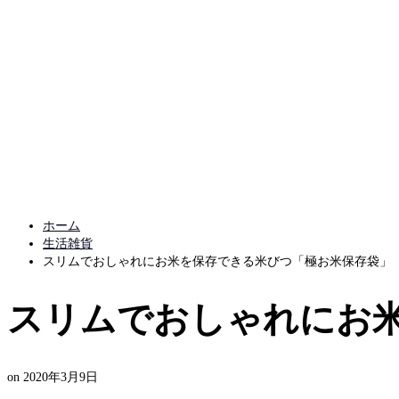
ホーム
生活雑貨
スリムでおしゃれにお米を保存できる米びつ「極お米保存袋」
スリムでおしゃれにお
on
2020年3月9日