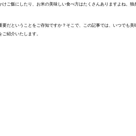
かけご飯にしたり、お米の美味しい食べ方はたくさんありますよね。独
重要だということをご存知ですか？そこで、この記事では、いつでも美
をご紹介いたします。