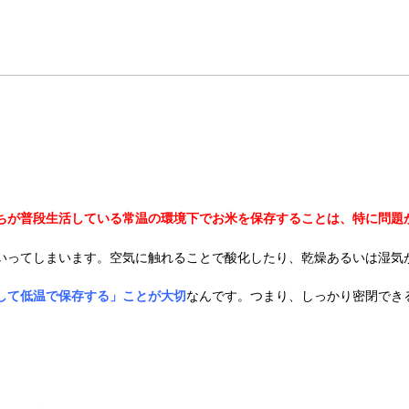
ちが普段生活している常温の環境下でお米を保存することは、特に問題
いってしまいます。空気に触れることで酸化したり、乾燥あるいは湿気
して低温で保存する」ことが大切
なんです。つまり、しっかり密閉でき