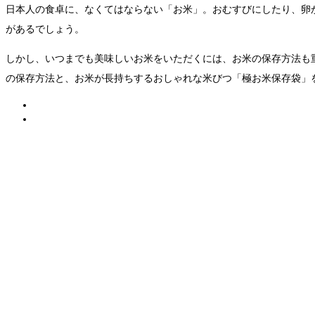
日本人の食卓に、なくてはならない「お米」。おむすびにしたり、卵
があるでしょう。
しかし、いつまでも美味しいお米をいただくには、お米の保存方法も
の保存方法と、お米が長持ちするおしゃれな米びつ「極お米保存袋」