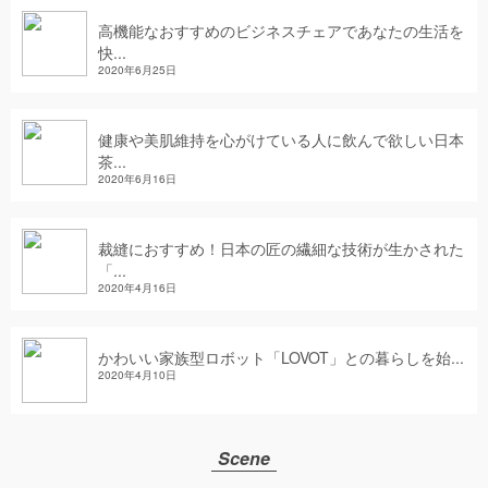
高機能なおすすめのビジネスチェアであなたの生活を
快...
2020年6月25日
健康や美肌維持を心がけている人に飲んで欲しい日本
茶...
2020年6月16日
裁縫におすすめ！日本の匠の繊細な技術が生かされた
「...
2020年4月16日
かわいい家族型ロボット「LOVOT」との暮らしを始...
2020年4月10日
Scene