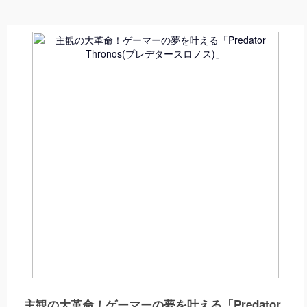
主観の大革命！ゲーマーの夢を叶える「Predator