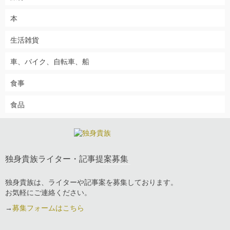
本
生活雑貨
車、バイク、自転車、船
食事
食品
独身貴族ライター・記事提案募集
独身貴族は、ライターや記事案を募集しております。
お気軽にご連絡ください。
→
募集フォームはこちら