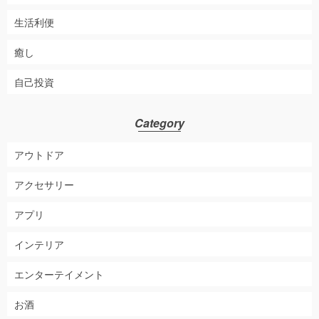
生活利便
癒し
自己投資
Category
アウトドア
アクセサリー
アプリ
インテリア
エンターテイメント
お酒