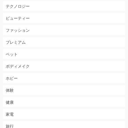
テクノロジー
ビューティー
ファッション
プレミアム
ペット
ボディメイク
ホビー
体験
健康
家電
旅行