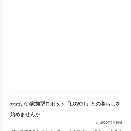
かわいい家族型ロボット「LOVOT」との暮らしを
始めませんか
on
2020年4月10日