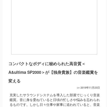
コンパクトなボディに秘められた高音質＜
A&ultima SP2000＞が【独身貴族】の音楽鑑賞を
変える
on
2019年11月23日
充実したサラウンドシステムを導入した部屋でじっくり音楽
鑑賞。音に身を委ねていると日頃の忙しさや悩みを忘れられ
るものです。しかし日々仕事や家事に追われていると、音楽