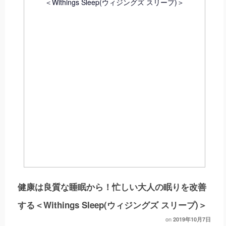
健康は良質な睡眠から！忙しい大人の眠りを改善
する＜Withings Sleep(ウィジングズ スリープ)＞
on
2019年10月7日