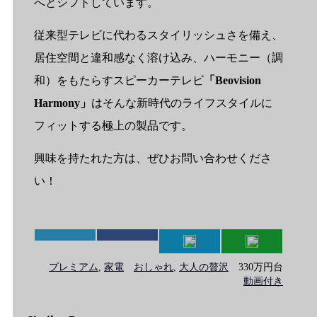
へとシフトしています。
従来型テレビに代わるスタイリッシュさを備え、
居住空間と違和感なく溶け込み、ハーモニー（調
和）をもたらすスピーカーテレビ
「Beovision
Harmony」
はそんな新時代のライフスタイルに
フィットする極上の製品です。
興味を持たれた方は、ぜひお問い合わせくださ
い！
プレミアム
,
家電
おしゃれ
,
大人の贅沢
330万円台
動画付き