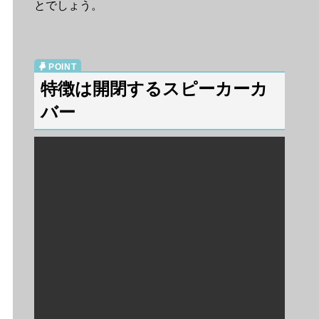
とでしょう。
特徴は開閉するスピーカーカ
バー