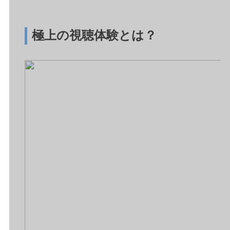
極上の視聴体験とは？