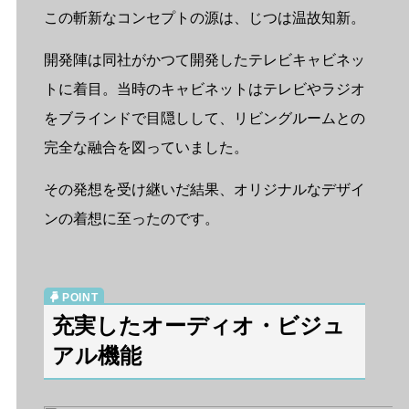
この斬新なコンセプトの源は、じつは温故知新。
開発陣は同社がかつて開発したテレビキャビネッ
トに着目。当時のキャビネットはテレビやラジオ
をブラインドで目隠しして、リビングルームとの
完全な融合を図っていました。
その発想を受け継いだ結果、オリジナルなデザイ
ンの着想に至ったのです。
充実したオーディオ・ビジュ
アル機能