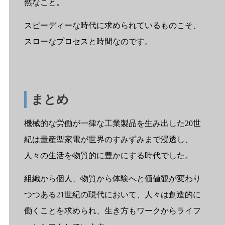
然なこと。
スピーディーな時代に求められているものこそ、
スローなプロセスと時間なのです。
まとめ
機械的な労働が一律な工業製品を生み出した20世
紀は量産型家電が世界のすみずみまで浸透し、
人々の生活を物質的に豊かにする時代でした。
組織から個人、物質から体験へと価値観が変わり
つつある21世紀の現代において、人々は創造的に
働くことを求められ、生き方もワークからライフ