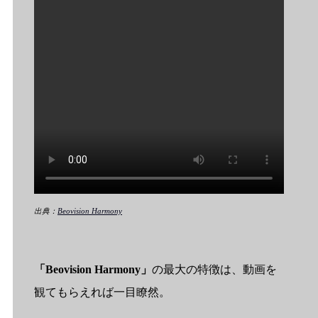
出典：
Beovision Harmony
「Beovision Harmony」
の最大の特徴は、動画を
観てもらえれば一目瞭然。