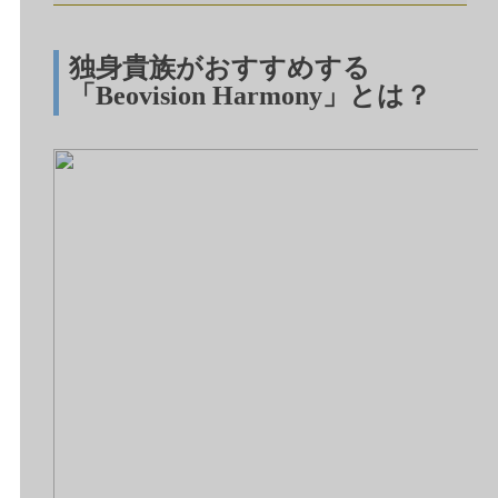
独身貴族がおすすめする
「
Beovision Harmony
」とは？