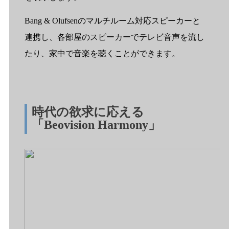
Bang & Olufsenのマルチルーム対応スピーカーと
連携し、各部屋のスピーカーでテレビ音声を流し
たり、家中で音楽を聴くことができます。
時代の欲求に応える
「
Beovision Harmony
」