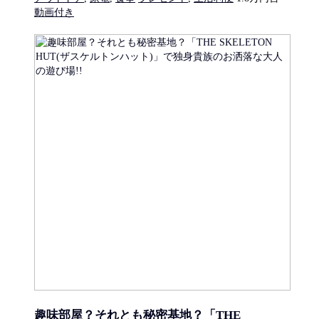
動画付き
趣味部屋？それとも秘密基地？「THE