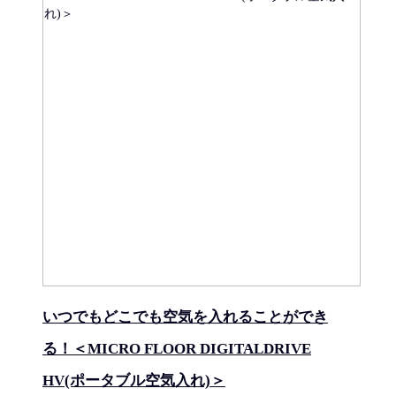
いつでもどこでも空気を入れることができ
る！＜MICRO FLOOR DIGITALDRIVE
HV(ポータブル空気入れ)＞