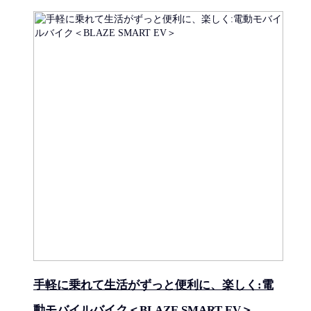
手軽に乗れて生活がずっと便利に、楽しく:電
動モバイルバイク＜BLAZE SMART EV＞