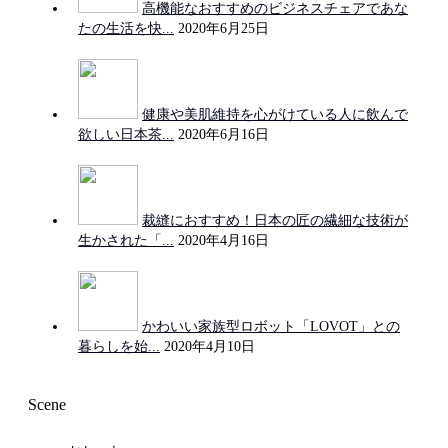
高機能なおすすめのビジネスチェアであな
たの生活を快...
2020年6月25日
健康や美肌維持を心がけている人に飲んで
欲しい日本茶...
2020年6月16日
裁縫におすすめ！日本の匠の繊細な技術が
生かされた「...
2020年4月16日
かわいい家族型ロボット「LOVOT」との
暮らしを始...
2020年4月10日
Scene