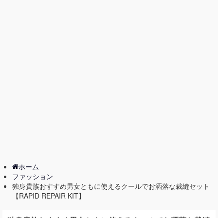
ホーム
ファッション
独身貴族おすすめ男女ともに使えるクールでお洒落な裁縫セット
【RAPID REPAIR KIT】