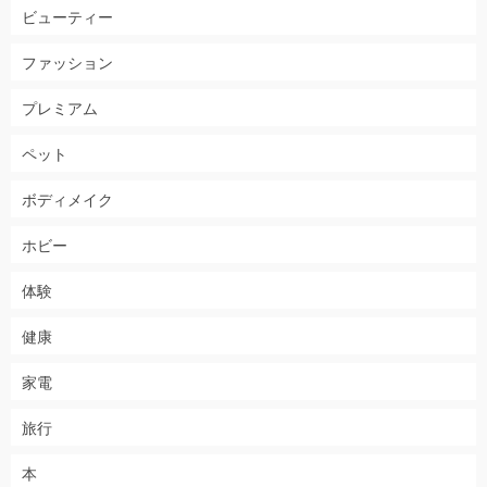
ビューティー
ファッション
プレミアム
ペット
ボディメイク
ホビー
体験
健康
家電
旅行
本