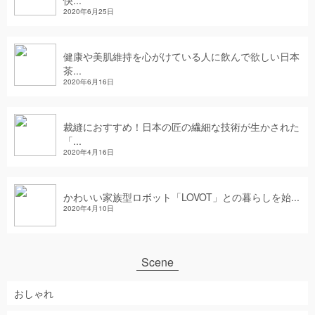
快...
2020年6月25日
健康や美肌維持を心がけている人に飲んで欲しい日本
茶...
2020年6月16日
裁縫におすすめ！日本の匠の繊細な技術が生かされた
「...
2020年4月16日
かわいい家族型ロボット「LOVOT」との暮らしを始...
2020年4月10日
Scene
おしゃれ