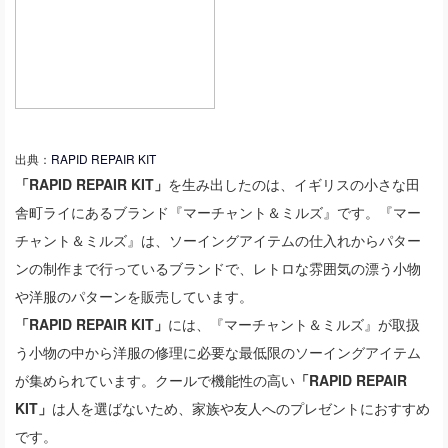
出典：
RAPID REPAIR KIT
「RAPID REPAIR KIT」
を生み出したのは、イギリスの小さな田
舎町ライにあるブランド『マーチャント＆ミルズ』です。『マー
チャント＆ミルズ』は、ソーイングアイテムの仕入れからパター
ンの制作まで行っているブランドで、レトロな雰囲気の漂う小物
や洋服のパターンを販売しています。
「RAPID REPAIR KIT」
には、『マーチャント＆ミルズ』が取扱
う小物の中から洋服の修理に必要な最低限のソーイングアイテム
が集められています。クールで機能性の高い
「RAPID REPAIR
KIT」
は人を選ばないため、家族や友人へのプレゼントにおすすめ
です。