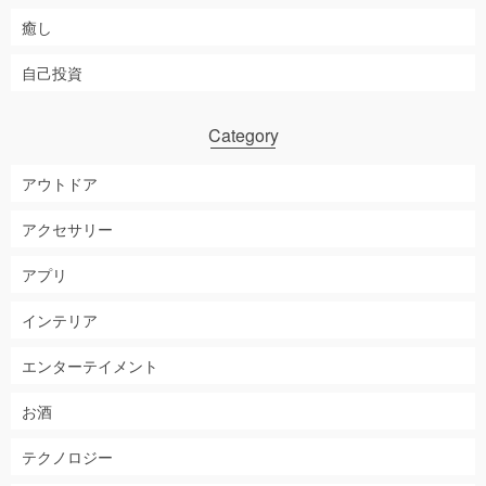
癒し
自己投資
Category
アウトドア
アクセサリー
アプリ
インテリア
エンターテイメント
お酒
テクノロジー