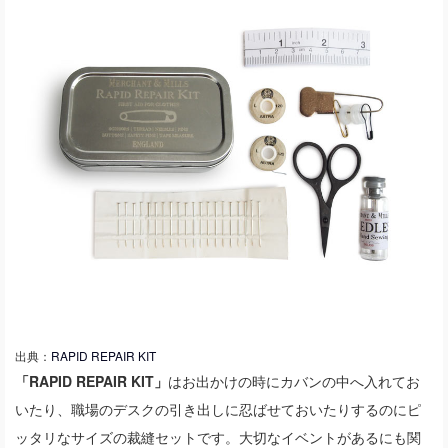
出典：
RAPID REPAIR KIT
「RAPID REPAIR KIT」
はお出かけの時にカバンの中へ入れてお
いたり、職場のデスクの引き出しに忍ばせておいたりするのにピ
ッタリなサイズの裁縫セットです。大切なイベントがあるにも関