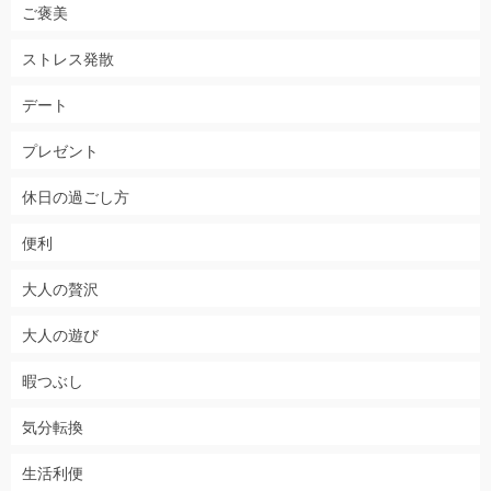
ご褒美
ストレス発散
デート
プレゼント
休日の過ごし方
便利
大人の贅沢
大人の遊び
暇つぶし
気分転換
生活利便