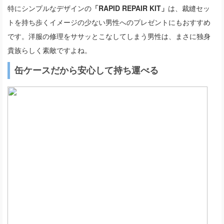
特にシンプルなデザインの
「RAPID REPAIR KIT」
は、裁縫セッ
トを持ち歩くイメージの少ない男性へのプレゼントにもおすすめ
です。洋服の修理をササッとこなしてしまう男性は、まさに独身
貴族らしく素敵ですよね。
缶ケースだから安心して持ち運べる