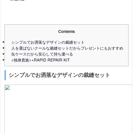
Contents
シンプルでお洒落なデザインの裁縫セット
人を選ばないクールな裁縫セットだからプレゼントにもおすすめ
缶ケースだから安心して持ち運べる
<独身貴族>×RAPID REPAIR KIT
シンプルでお洒落なデザインの裁縫セット