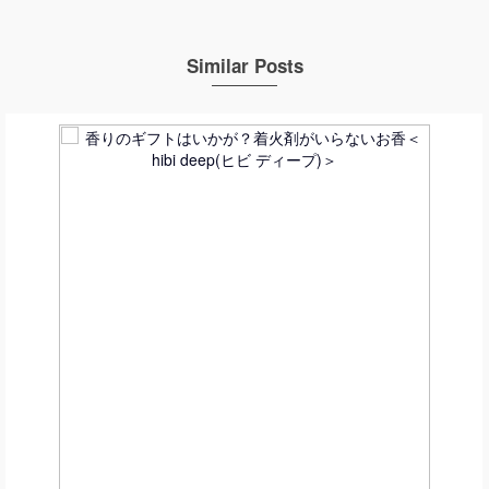
Similar Posts