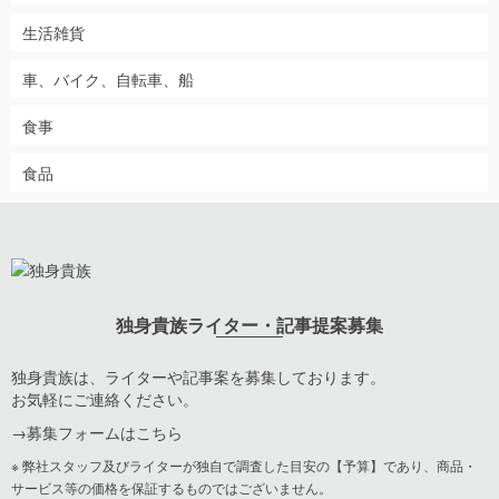
生活雑貨
車、バイク、自転車、船
食事
食品
独身貴族ライター・記事提案募集
独身貴族は、ライターや記事案を募集しております。
お気軽にご連絡ください。
→
募集フォームはこちら
※ 弊社スタッフ及びライターが独自で調査した目安の【予算】であり、商品・
サービス等の価格を保証するものではございません。