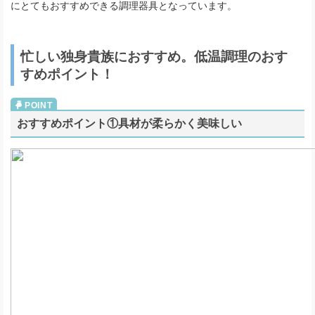
にとてもおすすめできる調理器具となっています。
忙しい独身貴族におすすめ。低温調理のおす
すめポイント！
おすすめポイント①具材が柔らかく美味しい