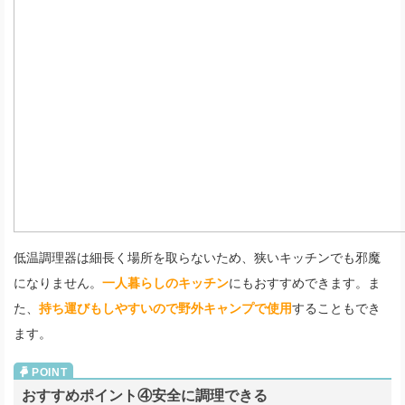
低温調理器は細長く場所を取らないため、狭いキッチンでも邪魔
になりません。
一人暮らしのキッチン
にもおすすめできます。ま
た、
持ち運びもしやすいので野外キャンプで使用
することもでき
ます。
おすすめポイント④安全に調理できる