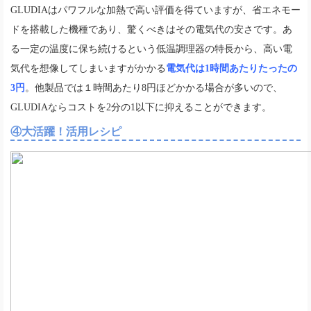
GLUDIAはパワフルな加熱で高い評価を得ていますが、省エネモー
ドを搭載した機種であり、驚くべきはその電気代の安さです。あ
る一定の温度に保ち続けるという低温調理器の特長から、高い電
気代を想像してしまいますがかかる
電気代は1時間あたりたったの
3円
。他製品では１時間あたり8円ほどかかる場合が多いので、
GLUDIAならコストを2分の1以下に抑えることができます。
④大活躍！活用レシピ