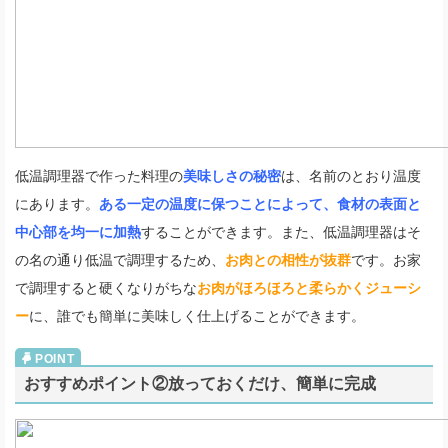
低温調理器で作った料理の
美味しさの秘密
は、名前のとおり温度
にあります。
ある一定の温度に保つことによって、食材の表面と
中心部を均一に加熱
することができます。また、低温調理器はそ
の名の通り低温で調理するため、
お肉との相性が抜群
です。お家
で調理すると硬くなりがちな
お肉がほろほろと柔らかくジューシ
ー
に、誰でも簡単に美味しく仕上げることができます。
おすすめポイント②放っておくだけ、簡単に完成