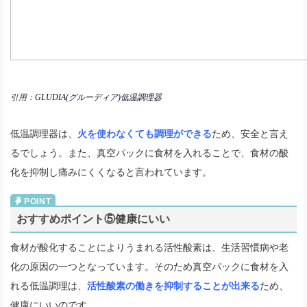
引用：
GLUDIA(グルーディア)低温調理器
低温調理器は、
火を使わなくても調理ができる
ため、安全と言え
るでしょう。また、真空パックに食材を入れることで、食材の酸
化を抑制し痛みにくくなると言われています。
おすすめポイント⑤健康にいい
食材が酸化することによりうまれる活性酸素は、生活習慣病や老
化の原因の一つとなっています。そのため真空パックに食材を入
れる低温調理は、
活性酸素の働きを抑制することが出来る
ため、
健康にいいのです。