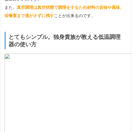
また、
真空調理は真空状態で調理をするため材料の旨味や風味、
栄養素まで逃がさずに残す
ことが出来るのです。
とてもシンプル。独身貴族が教える低温調理
器の使い方