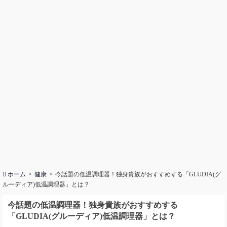
ホーム
健康
今話題の低温調理器！独身貴族がおすすめする「GLUDIA(グ
ルーディア)低温調理器」とは？
今話題の低温調理器！独身貴族がおすすめする
「GLUDIA(グルーディア)低温調理器」とは？