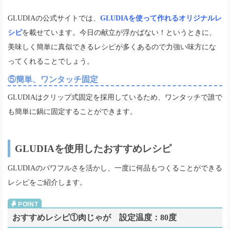
GLUDIAの公式サイトでは、
GLUDIAを使って作れるオリジナルレ
シピ
を載せています。今日の献立が浮かばない！というときに、
美味しく簡単に真似できるレシピが多くあるので力強い味方にな
ってくれることでしょう。
⑤簡単、ワンタッチ固定
GLUDIAはクリップ式固定を採用しているため、ワンタッチで誰で
も簡単に鍋に固定することができます。
GLUDIAを使用したおすすめレシピ
GLUDIAのパワフルさを活かし、一度に何品もつくることができる
レシピをご紹介します。
おすすめレシピ①肉じゃが 設定温度：80度