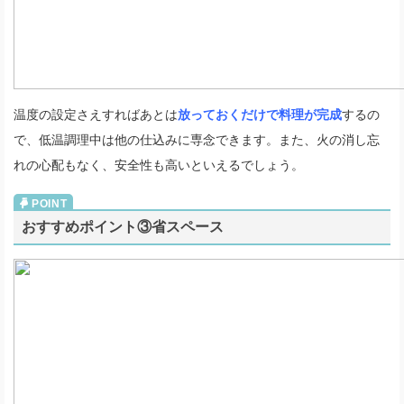
温度の設定さえすればあとは
放っておくだけで料理が完成
するの
で、低温調理中は他の仕込みに専念できます。また、火の消し忘
れの心配もなく、安全性も高いといえるでしょう。
おすすめポイント③省スペース