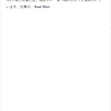
います。仕事の...
Read More