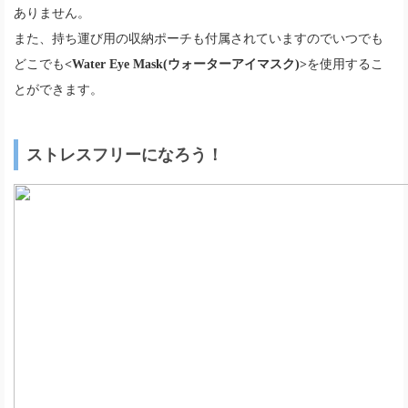
ありません。
また、持ち運び用の収納ポーチも付属されていますのでいつでも
どこでも
<Water Eye Mask(ウォーターアイマスク)>
を使用するこ
とができます。
ストレスフリーになろう！