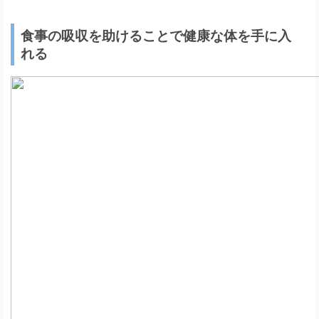
食事の吸収を助けることで健康な体を手に入
れる