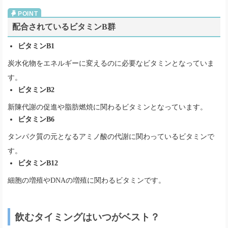
配合されているビタミンB群
ビタミンB1
炭水化物をエネルギーに変えるのに必要なビタミンとなっていま
す。
ビタミンB2
新陳代謝の促進や脂肪燃焼に関わるビタミンとなっています。
ビタミンB6
タンパク質の元となるアミノ酸の代謝に関わっているビタミンで
す。
ビタミンB12
細胞の増殖やDNAの増殖に関わるビタミンです。
飲むタイミングはいつがベスト？