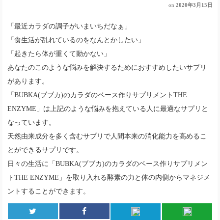
on
2020年3月15日
「最近カラダの調子がいまいちだなぁ」
「食生活が乱れているのをなんとかしたい」
「起きたら体が重くて動かない」
あなたのこのような悩みを解決するためにおすすめしたいサプリ
があります。
「BUBKA(ブブカ)のカラダのベース作りサプリメントTHE
ENZYME」は上記のような悩みを抱えている人に最適なサプリと
なっています。
天然由来成分を多く含むサプリで人間本来の消化能力を高めるこ
とができるサプリです。
日々の生活に「BUBKA(ブブカ)のカラダのベース作りサプリメン
トTHE ENZYME」を取り入れる酵素の力と体の内側からマネジメ
ントすることができます。