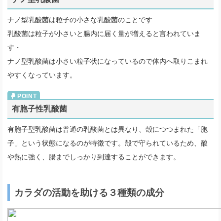
ナノ型乳酸菌は粒子の小さな乳酸菌のことです
乳酸菌は粒子が小さいと腸内に届く量が増えると言われていま
す・
ナノ型乳酸菌は小さい粒子状になっているので体内へ取りこまれ
やすくなっています。
有胞子性乳酸菌
有胞子型乳酸菌は普通の乳酸菌とは異なり、殻につつまれた「胞
子」という状態になるのが特徴です。殻で守られているため、酸
や熱に強く、腸までしっかり到達することができます。
カラダの活動を助ける３種類の成分