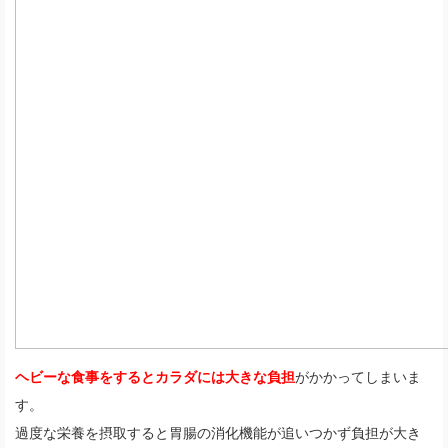
ヘビーな食事をするとカラダには大きな負担
がかかってしまいま
す。
過度な栄養を摂取すると胃腸の消化機能が追いつかず負担が大き