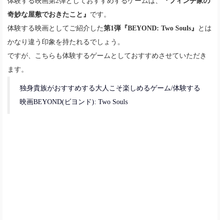
体験する映画第2弾としておすすめするゲームは、
『フィンチ家の
奇妙な屋敷でおきたこと』
です。
体験する映画としてご紹介した
第1弾『BEYOND: Two Souls』
とは
かなり違う印象を持たれるでしょう。
ですが、こちらも体験するゲームとしておすすめさせていただき
ます。
独身貴族がおすすめする大人こそ楽しめるゲーム/体験する
映画BEYOND(ビヨンド): Two Souls