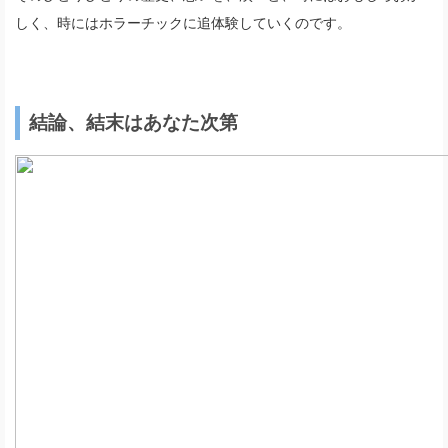
しく、時にはホラーチックに追体験していくのです。
結論、結末はあなた次第