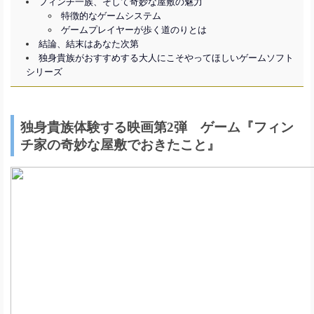
フィンチ一族、そして奇妙な屋敷の魅力
特徴的なゲームシステム
ゲームプレイヤーが歩く道のりとは
結論、結末はあなた次第
独身貴族がおすすめする大人にこそやってほしいゲームソフト
シリーズ
独身貴族体験する映画第2弾 ゲーム『フィン
チ家の奇妙な屋敷でおきたこと』