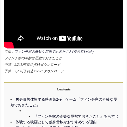
引用：
フィンチ家の奇妙な屋敷でおきたこと(任天堂Switch)
フィンチ家の奇妙な屋敷でおきたこと
予算 2,241円(税込)PS4ダウンロード
予算 2,200円(税込)Switchダウンロード
Contents
独身貴族体験する映画第2弾 ゲーム『フィンチ家の奇妙な屋
敷でおきたこと』
『フィンチ家の奇妙な屋敷でおきたこと』あらすじ
体験する映画として独身貴族がおすすめする理由