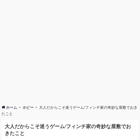
ホーム
ホビー
大人だからこそ迷うゲーム/フィンチ家の奇妙な屋敷でおき
たこと
大人だからこそ迷うゲーム/フィンチ家の奇妙な屋敷でお
きたこと