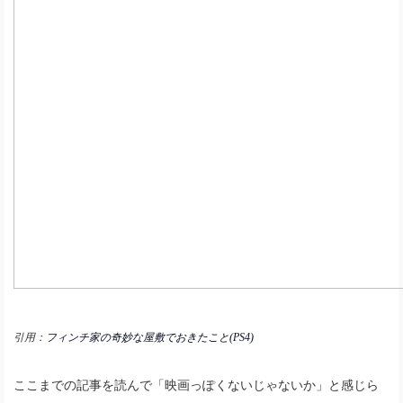
引用：
フィンチ家の奇妙な屋敷でおきたこと(PS4)
ここまでの記事を読んで「映画っぽくないじゃないか」と感じら