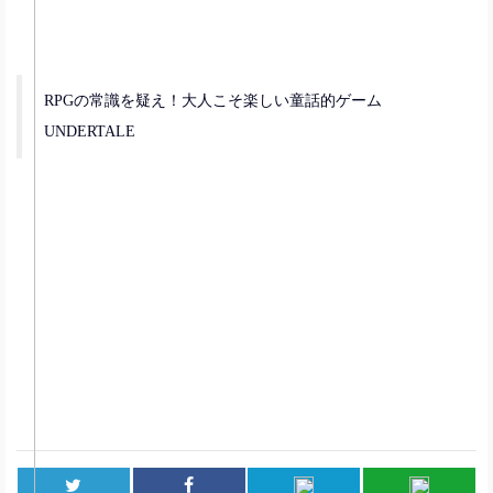
RPGの常識を疑え！大人こそ楽しい童話的ゲーム
UNDERTALE