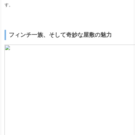
す。
フィンチ一族、そして奇妙な屋敷の魅力