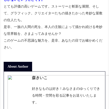
とても評価の高いゲームです。ストーリーと斬新な展開、そし
て、グラフィック。クリエイターたちの描きたかった奇妙な屋敷
の住人たち。
是非、一族の人間の死を、本人の主観によって描かれ続ける奇妙
な世界観を、さまよってみませんか？
このゲームの不思議な魅力を、是非、あなたの目でお確かめくだ
さい。
森きいこ
好きなものは好き！みなさまのゆっくりでき
る時間・空間を彩る記事をお送りいたしま
す。