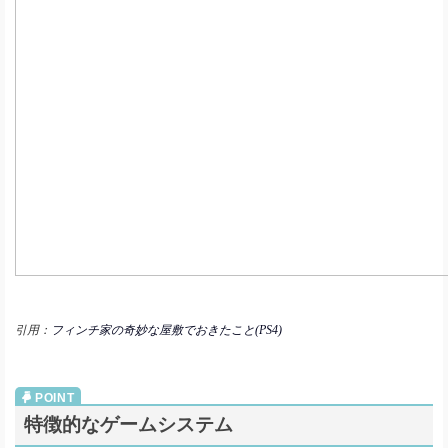
引用：
フィンチ家の奇妙な屋敷でおきたこと(PS4)
特徴的なゲームシステム