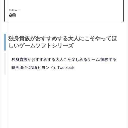
Follow :
独身貴族がおすすめする大人にこそやってほ
しいゲームソフトシリーズ
独身貴族がおすすめする大人こそ楽しめるゲーム/体験する
映画BEYOND(ビヨンド): Two Souls