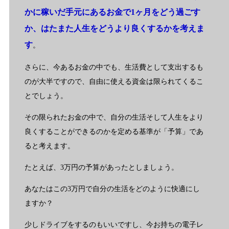
かに稼いだ手元にあるお金で1ヶ月をどう過ごす
か、はたまた人生をどうより良くするかを考えま
す
。
さらに、今あるお金の中でも、生活費として支出するも
のが大半ですので、自由に使える資金は限られてくるこ
とでしょう。
その限られたお金の中で、自分の生活そして人生をより
良くすることができるのかを定める基準が「予算」であ
ると考えます。
たとえば、3万円の予算があったとしましょう。
あなたはこの3万円で自分の生活をどのように快適にし
ますか？
少しドライブをするのもいいですし、今お持ちの電子レ