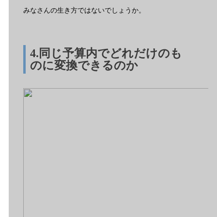
みなさんの生き方ではないでしょうか。
4.同じ予算内でどれだけのも
のに変換できるのか