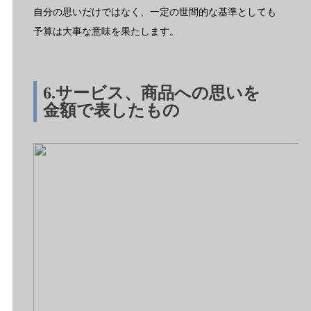
自分の思いだけではなく、一定の世間的な基準としても
予算は大事な意味を果たします。
6.サービス、商品への思いを
金額で表したもの