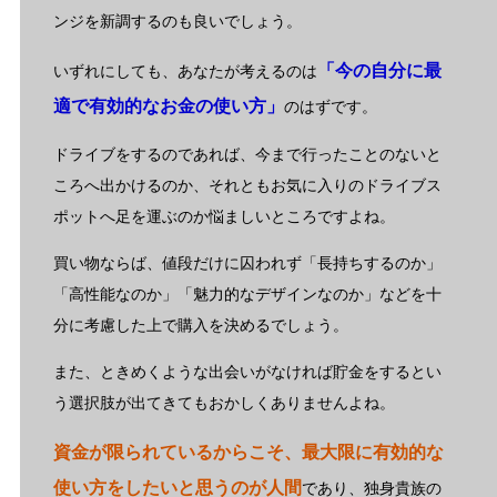
ンジを新調するのも良いでしょう。
「今の自分に最
いずれにしても、あなたが考えるのは
適で有効的なお金の使い方」
のはずです。
ドライブをするのであれば、今まで行ったことのないと
ころへ出かけるのか、それともお気に入りのドライブス
ポットへ足を運ぶのか悩ましいところですよね。
買い物ならば、値段だけに囚われず「長持ちするのか」
「高性能なのか」「魅力的なデザインなのか」などを十
分に考慮した上で購入を決めるでしょう。
また、ときめくような出会いがなければ貯金をするとい
う選択肢が出てきてもおかしくありませんよね。
資金が限られているからこそ、最大限に有効的な
使い方をしたいと思うのが人間
であり、独身貴族の