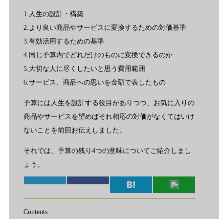
1.人生の設計・構築
2.より良い商品やサービスに変換するための対価基準
3.有効活用するための基準
4.同じ予算内でどれだけのものに変換できるのか
5.大切な人に尽くしたいと思う費用範囲
6.サービス、商品への思いを金額で表したもの
予算には人生を設計する役目がありつつ、お気に入りの
商品やサービスを望めばそれ相応の対価がなくてはいけ
ないことを前回お伝えしました。
それでは、予算の残り4つの意味についてご紹介しまし
ょう。
Contents