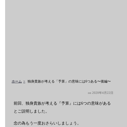
ホーム
独身貴族が考える「予算」の意味には6つある〜後編〜
on
2020年4月22日
前回、独身貴族が考える『予算』には6つの意味がある
とご説明しました。
念の為もう一度おさらいしましょう。