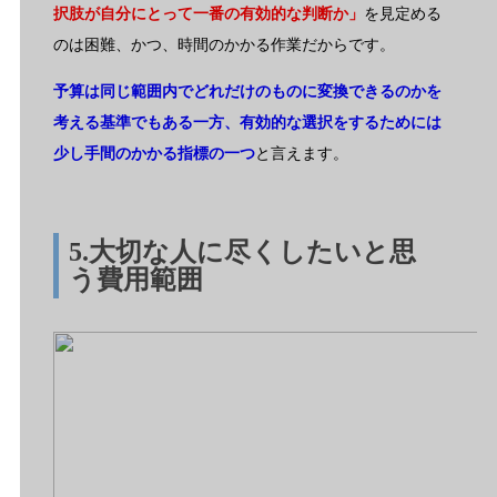
択肢が自分にとって一番の有効的な判断か」
を見定める
のは困難、かつ、時間のかかる作業だからです。
予算は同じ範囲内でどれだけのものに変換できるのかを
考える基準でもある一方、有効的な選択をするためには
少し手間のかかる指標の一つ
と言えます。
5.大切な人に尽くしたいと思
う費用範囲