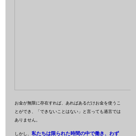
お金が無限に存在すれば、あればあるだけお金を使うこ
とができ、「できないことはない」と言っても過言では
ありません。
私たちは限られた時間の中で働き、わず
しかし、