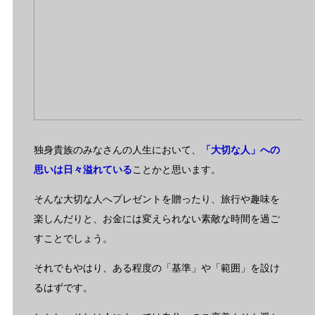
独身貴族のみなさんの人生において、
「大切な人」への
思いは日々溢れている
ことかと思います。
そんな大切な人へプレゼントを贈ったり、旅行や趣味を
楽しんだりと、お金には変えられない素敵な時間を過ご
すことでしょう。
それでもやはり、ある程度の「基準」や「範囲」を設け
るはずです。