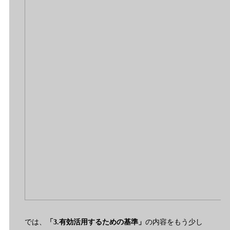
では、
「3.有効活用するための基準」
の内容をもう少し