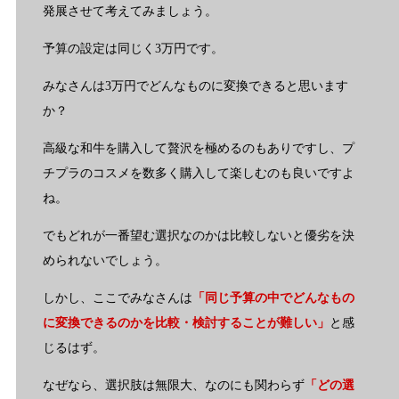
発展させて考えてみましょう。
予算の設定は同じく3万円です。
みなさんは3万円でどんなものに変換できると思います
か？
高級な和牛を購入して贅沢を極めるのもありですし、プ
チプラのコスメを数多く購入して楽しむのも良いですよ
ね。
でもどれが一番望む選択なのかは比較しないと優劣を決
められないでしょう。
しかし、ここでみなさんは
「同じ予算の中でどんなもの
に変換できるのかを比較・検討することが難しい」
と感
じるはず。
なぜなら、選択肢は無限大、なのにも関わらず
「どの選